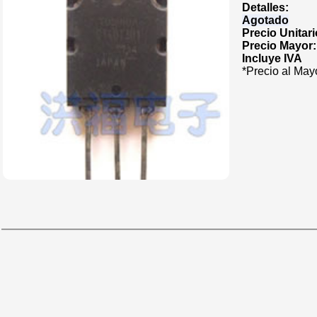
Detalles:
Agotado
Precio Unitar
Precio Mayor
Incluye IVA
*Precio al May