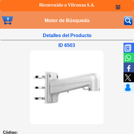
Bienvenido a Vilconsa S.A.
0
Motor de Búsqueda
Detalles del Producto
ID 6503
Código: