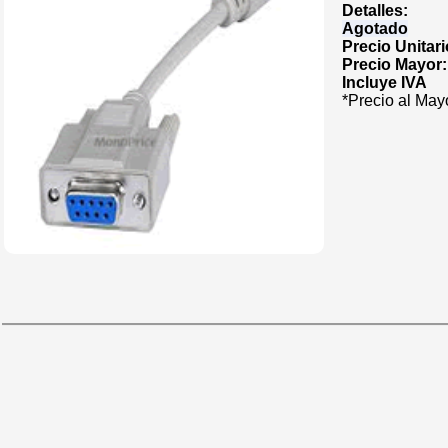
Detalles:
Agotado
Precio Unitar
Precio Mayor
Incluye IVA
*Precio al May